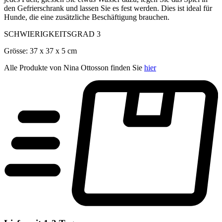
den Gefrierschrank und lassen Sie es fest werden. Dies ist ideal für
Hunde, die eine zusätzliche Beschäftigung brauchen.
SCHWIERIGKEITSGRAD 3
Grösse: 37 x 37 x 5 cm
Alle Produkte von Nina Ottosson finden Sie
hier