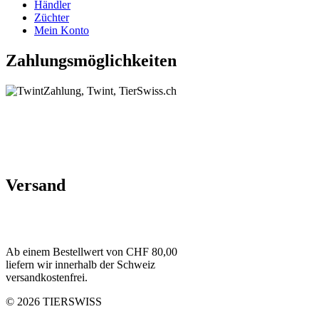
Händler
Züchter
Mein Konto
Zahlungsmöglichkeiten
Versand
Ab einem Bestellwert von CHF 80,00
liefern wir innerhalb der Schweiz
versandkostenfrei.
© 2026 TIERSWISS