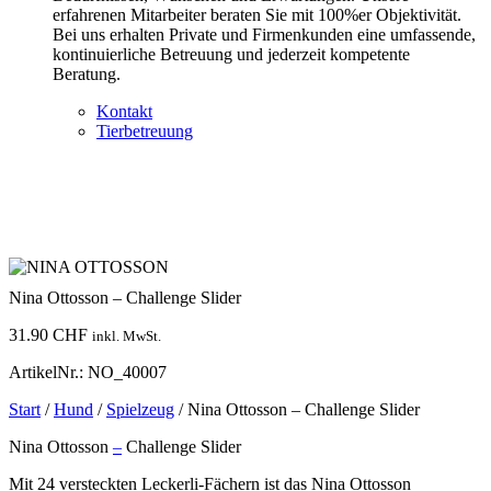
erfahrenen Mitarbeiter beraten Sie mit 100%er Objektivität.
Bei uns erhalten Private und Firmenkunden eine umfassende,
kontinuierliche Betreuung und jederzeit kompetente
Beratung.
Kontakt
Tierbetreuung
Nina Ottosson – Challenge Slider
31.90
CHF
inkl. MwSt.
ArtikelNr.: NO_40007
Start
/
Hund
/
Spielzeug
/ Nina Ottosson – Challenge Slider
Nina Ottosson
–
Challenge Slider
Mit 24 versteckten Leckerli-Fächern ist das Nina Ottosson