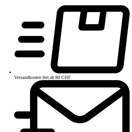
Versandkosten frei ab 80 CHF