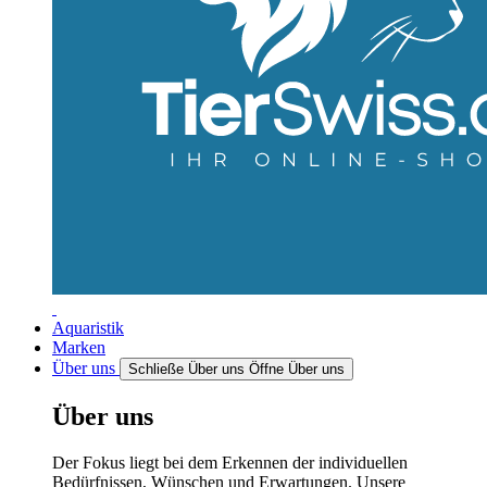
Aquaristik
Marken
Über uns
Schließe Über uns
Öffne Über uns
Über uns
Der Fokus liegt bei dem Erkennen der individuellen
Bedürfnissen, Wünschen und Erwartungen. Unsere