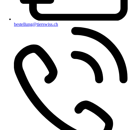
bestellung@tierswiss.ch