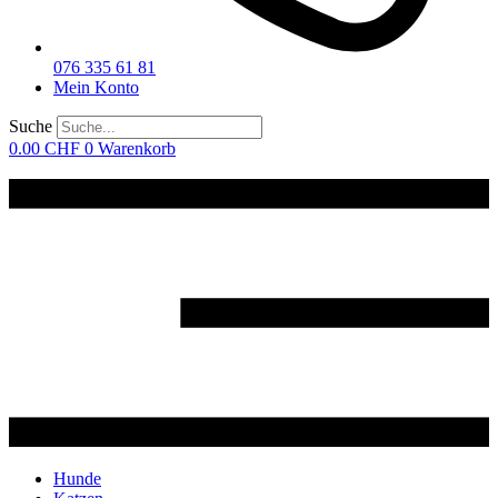
076 335 61 81
Mein Konto
Suche
0.00
CHF
0
Warenkorb
Hunde