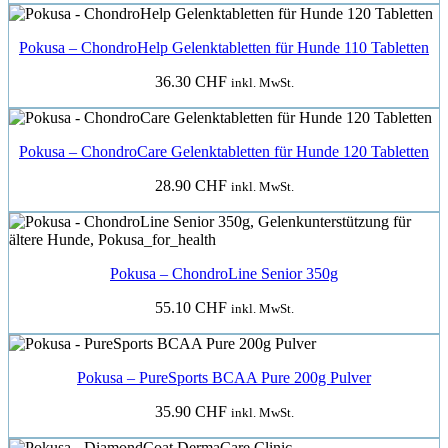
Pokusa – ChondroHelp Gelenktabletten für Hunde 110 Tabletten
36.30
CHF
inkl. MwSt.
Pokusa – ChondroCare Gelenktabletten für Hunde 120 Tabletten
28.90
CHF
inkl. MwSt.
Pokusa – ChondroLine Senior 350g
55.10
CHF
inkl. MwSt.
Pokusa – PureSports BCAA Pure 200g Pulver
35.90
CHF
inkl. MwSt.