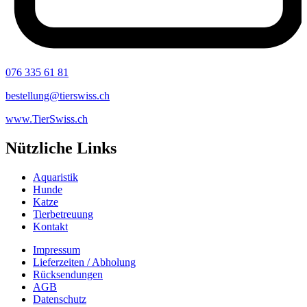
076 335 61 81
bestellung@tierswiss.ch
www.TierSwiss.ch
Nützliche Links
Aquaristik
Hunde
Katze
Tierbetreuung
Kontakt
Impressum
Lieferzeiten / Abholung
Rücksendungen
AGB
Datenschutz