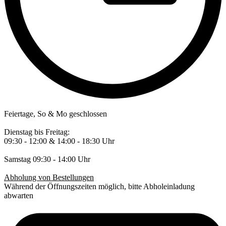
Feiertage, So & Mo geschlossen
Dienstag bis Freitag:
09:30 - 12:00 & 14:00 - 18:30 Uhr
Samstag 09:30 - 14:00 Uhr
Abholung von Bestellungen
Während der Öffnungszeiten möglich, bitte Abholeinladung
abwarten