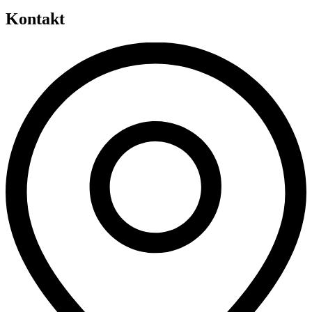
Kontakt