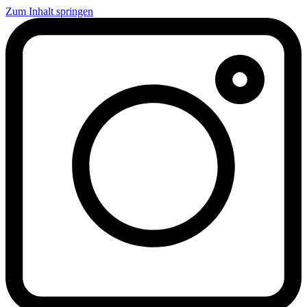
Zum Inhalt springen