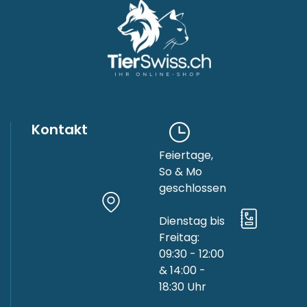
Kontakt
Feiertage,
So & Mo
geschlossen
Dienstag bis
Freitag:
09:30 - 12:00
& 14:00 -
18:30 Uhr