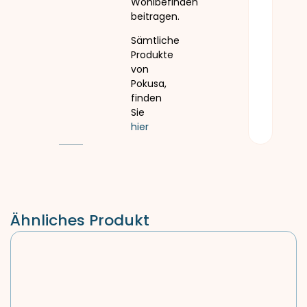
Wohlbefinden
beitragen.
Sämtliche
Produkte
von
Pokusa,
finden
Sie
hier
Ähnliches Produkt