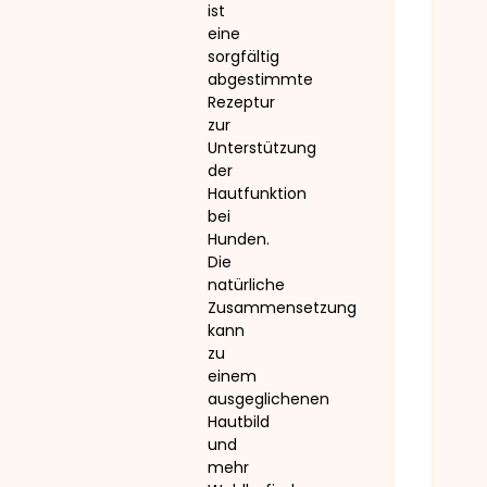
ist
eine
sorgfältig
abgestimmte
Rezeptur
zur
Unterstützung
der
Hautfunktion
bei
Hunden.
Die
natürliche
Zusammensetzung
kann
zu
einem
ausgeglichenen
Hautbild
und
mehr