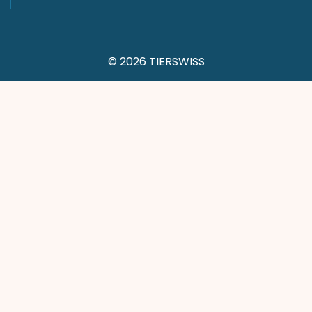
© 2026 TIERSWISS