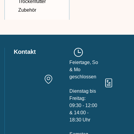
Trockenfutter
Zubehör
Kontakt
Feiertage, So
& Mo
geschlossen
Dienstag bis
Freitag:
09:30 - 12:00
& 14:00 -
18:30 Uhr