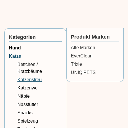
Produkt Marken
Kategorien
Alle Marken
Hund
EverClean
Katze
Trixie
Bettchen /
Kratzbäume
UNIQ PETS
Katzenstreu
Katzenwc
Näpfe
Nassfutter
Snacks
Spielzeug