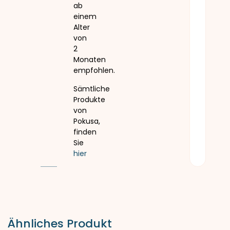
ab
einem
Alter
von
2
Monaten
empfohlen.
Sämtliche
Produkte
von
Pokusa,
finden
Sie
hier
Ähnliches Produkt