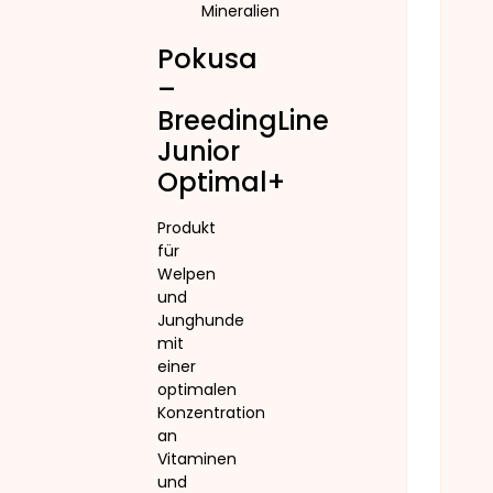
Mineralien
Pokusa
–
BreedingLine
Junior
Optimal+
Produkt
für
Welpen
und
Junghunde
mit
einer
optimalen
Konzentration
an
Vitaminen
und