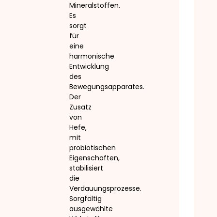
Mineralstoffen.
Es
sorgt
für
eine
harmonische
Entwicklung
des
Bewegungsapparates.
Der
Zusatz
von
Hefe,
mit
probiotischen
Eigenschaften,
stabilisiert
die
Verdauungsprozesse.
Sorgfältig
ausgewählte