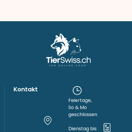
Kontakt
Feiertage,
So & Mo
geschlossen
Dienstag bis