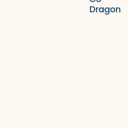
Dragon