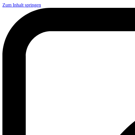
Zum Inhalt springen