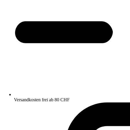
Versandkosten frei ab 80 CHF