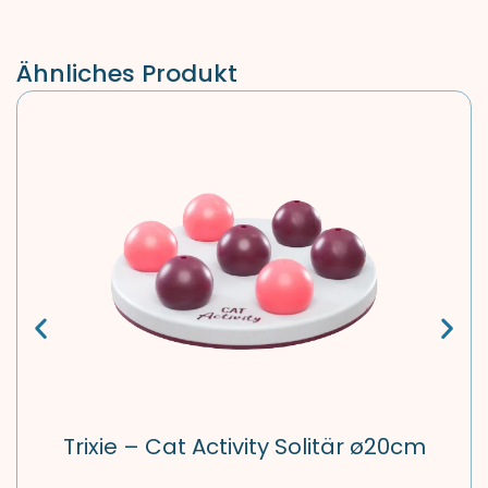
Ähnliches Produkt
Trixie – Cat Activity Solitär ø20cm