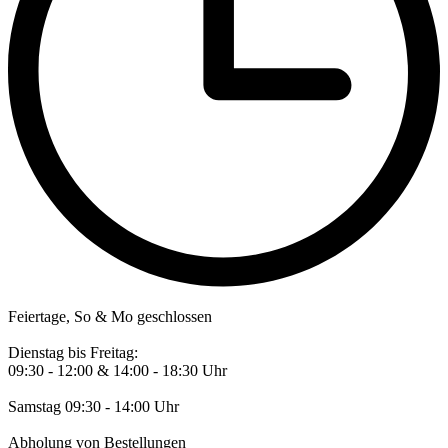
Feiertage, So & Mo geschlossen
Dienstag bis Freitag:
09:30 - 12:00 & 14:00 - 18:30 Uhr
Samstag 09:30 - 14:00 Uhr
Abholung von Bestellungen