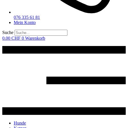
076 335 61 81
Mein Konto
Suche
0.00
CHF
0
Warenkorb
Hunde