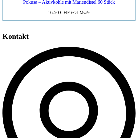
Pokusa – Aktivkohle mit Mariendistel 60 Stück
16.50
CHF
inkl. MwSt.
Kontakt