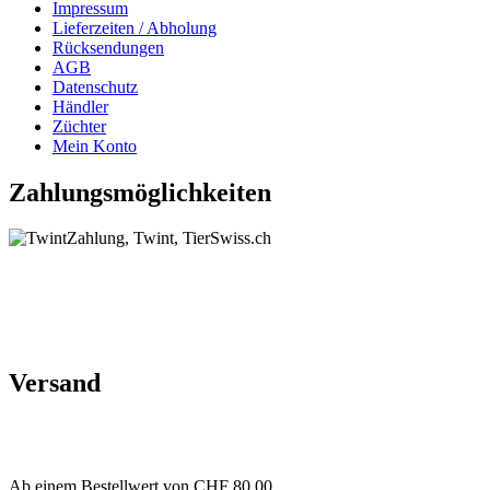
Impressum
Lieferzeiten / Abholung
Rücksendungen
AGB
Datenschutz
Händler
Züchter
Mein Konto
Zahlungsmöglichkeiten
Versand
Ab einem Bestellwert von CHF 80,00