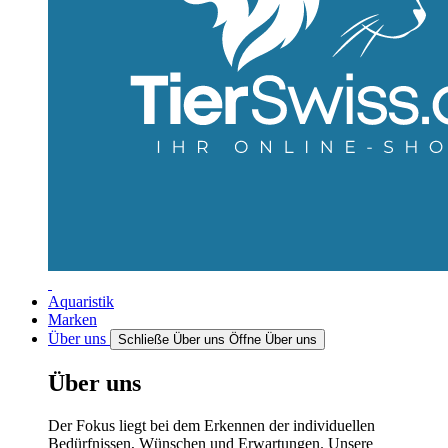
Aquaristik
Marken
Über uns
Schließe Über uns
Öffne Über uns
Über uns
Der Fokus liegt bei dem Erkennen der individuellen
Bedürfnissen, Wünschen und Erwartungen. Unsere