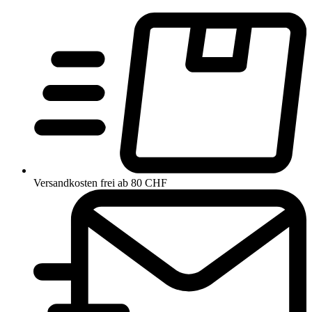
Versandkosten frei ab 80 CHF