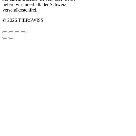
liefern wir innerhalb der Schweiz
versandkostenfrei.
© 2026 TIERSWISS