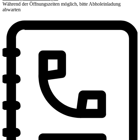
Während der Öffnungszeiten möglich, bitte Abholeinladung
abwarten