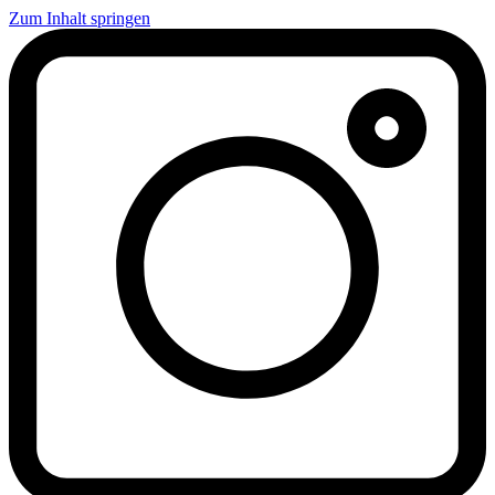
Zum Inhalt springen