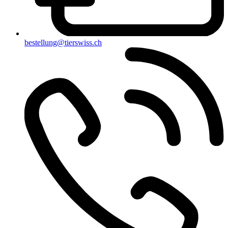
bestellung@tierswiss.ch