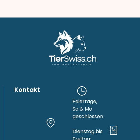
Kontakt
Feiertage,
So & Mo
geschlossen
Dienstag bis
Freitag: