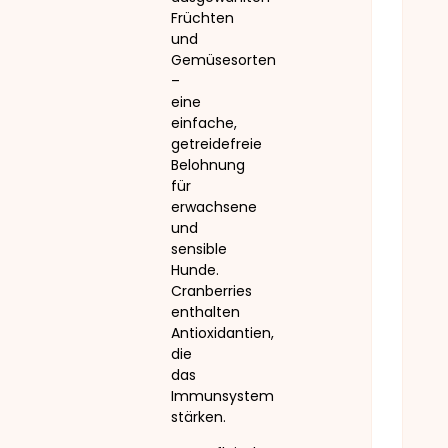
Früchten
und
Gemüsesorten
–
eine
einfache,
getreidefreie
Belohnung
für
erwachsene
und
sensible
Hunde.
Cranberries
enthalten
Antioxidantien,
die
das
Immunsystem
stärken.