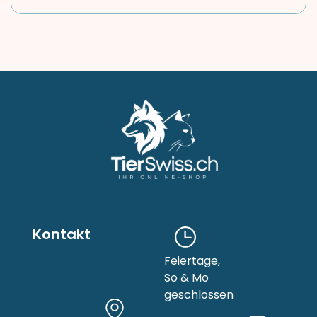
Kontakt
Feiertage,
So & Mo
geschlossen