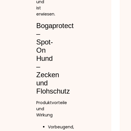
und
ist
erwiesen.
Bogaprotect
–
Spot-
On
Hund
–
Zecken
und
Flohschutz
Produktvorteile
und
Wirkung
Vorbeugend,