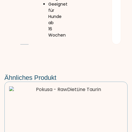
Geeignet
für
Hunde
ab
16
Wochen
Ähnliches Produkt