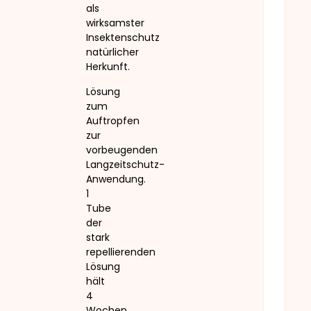
als
wirksamster
Insektenschutz
natürlicher
Herkunft.
Lösung
zum
Auftropfen
zur
vorbeugenden
Langzeitschutz-
Anwendung.
1
Tube
der
stark
repellierenden
Lösung
hält
4