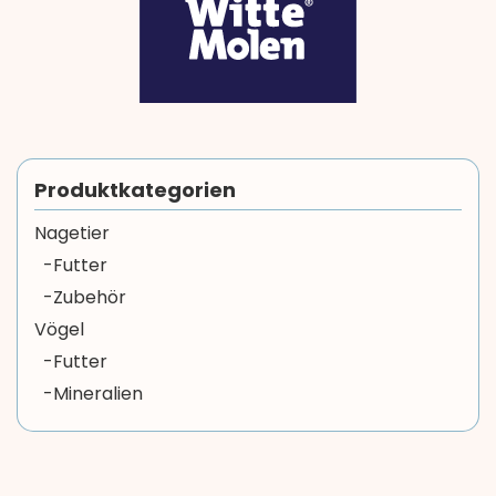
Produktkategorien
Nagetier
-Futter
-Zubehör
Vögel
-Futter
-Mineralien