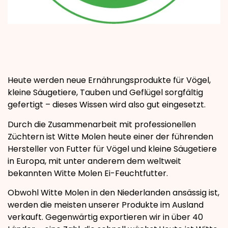
Heute werden neue Ernährungsprodukte für Vögel,
kleine Säugetiere, Tauben und Geflügel sorgfältig
gefertigt – dieses Wissen wird also gut eingesetzt.
Durch die Zusammenarbeit mit professionellen
Züchtern ist Witte Molen heute einer der führenden
Hersteller von Futter für Vögel und kleine Säugetiere
in Europa, mit unter anderem dem weltweit
bekannten Witte Molen Ei-Feuchtfutter.
Obwohl Witte Molen in den Niederlanden ansässig ist,
werden die meisten unserer Produkte im Ausland
verkauft. Gegenwärtig exportieren wir in über 40