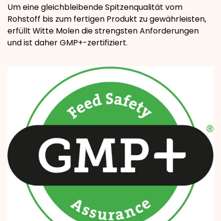
Um eine gleichbleibende Spitzenqualität vom
Rohstoff bis zum fertigen Produkt zu gewährleisten,
erfüllt Witte Molen die strengsten Anforderungen
und ist daher GMP+-zertifiziert
.