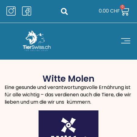
0
0.00
CHF
Witte Molen
Eine gesunde und verantwortungsvolle Ernährung ist
für alle wichtig – das verdienen auch die Tiere, die wir
lieben und um die wir uns kümmern.