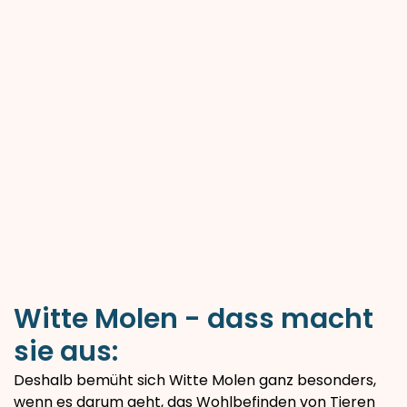
Witte Molen - dass macht
sie aus:
Deshalb bemüht sich Witte Molen ganz besonders,
wenn es darum geht, das Wohlbefinden von Tieren