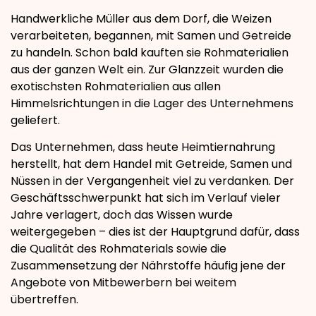
Handwerkliche Müller aus dem Dorf, die Weizen
verarbeiteten, begannen, mit Samen und Getreide
zu handeln. Schon bald kauften sie Rohmaterialien
aus der ganzen Welt ein. Zur Glanzzeit wurden die
exotischsten Rohmaterialien aus allen
Himmelsrichtungen in die Lager des Unternehmens
geliefert.
​​​Das Unternehmen, dass heute Heimtiernahrung
herstellt, hat dem Handel mit Getreide, Samen und
Nüssen in der Vergangenheit viel zu verdanken. Der
Geschäftsschwerpunkt hat sich im Verlauf vieler
Jahre verlagert, doch das Wissen wurde
weitergegeben – dies ist der Hauptgrund dafür, dass
die Qualität des Rohmaterials sowie die
Zusammensetzung der Nährstoffe häufig jene der
Angebote von Mitbewerbern bei weitem
übertreffen.