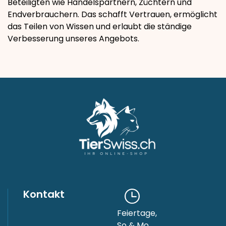
Beteiligten wie Handelspartnern, Züchtern und
Endverbrauchern. Das schafft Vertrauen, ermöglicht
das Teilen von Wissen und erlaubt die ständige
Verbesserung unseres Angebots.
Kontakt
Feiertage,
So & Mo