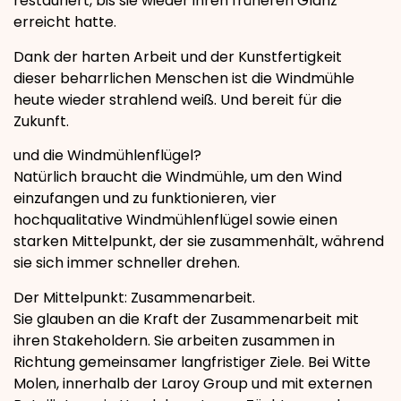
restauriert, bis sie wieder ihren früheren Glanz
erreicht hatte.
Dank der harten Arbeit und der Kunstfertigkeit
dieser beharrlichen Menschen ist die Windmühle
heute wieder strahlend weiß. Und bereit für die
Zukunft.
und die Windmühlenflügel?
Natürlich braucht die Windmühle, um den Wind
einzufangen und zu funktionieren, vier
hochqualitative Windmühlenflügel sowie einen
starken Mittelpunkt, der sie zusammenhält, während
sie sich immer schneller drehen.
Der Mittelpunkt: Zusammenarbeit.
Sie glauben an die Kraft der Zusammenarbeit mit
ihren Stakeholdern. Sie arbeiten zusammen in
Richtung gemeinsamer langfristiger Ziele. Bei Witte
Molen, innerhalb der Laroy Group und mit externen