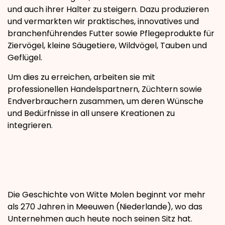
und auch ihrer Halter zu steigern. Dazu produzieren
und vermarkten wir praktisches, innovatives und
branchenführendes Futter sowie Pflegeprodukte für
Ziervögel, kleine Säugetiere, Wildvögel, Tauben und
Geflügel.
Um dies zu erreichen, arbeiten sie mit
professionellen Handelspartnern, Züchtern sowie
Endverbrauchern zusammen, um deren Wünsche
und Bedürfnisse in all unsere Kreationen zu
integrieren
.
Die Geschichte von Witte Molen beginnt vor mehr
als 270 Jahren in Meeuwen (Niederlande), wo das
Unternehmen auch heute noch seinen Sitz hat.