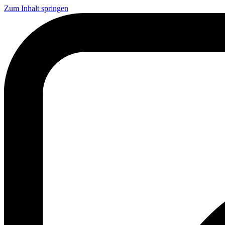
Zum Inhalt springen