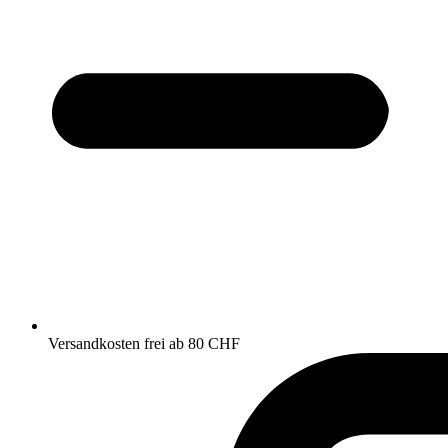
Versandkosten frei ab 80 CHF