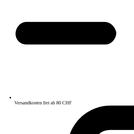
Versandkosten frei ab 80 CHF