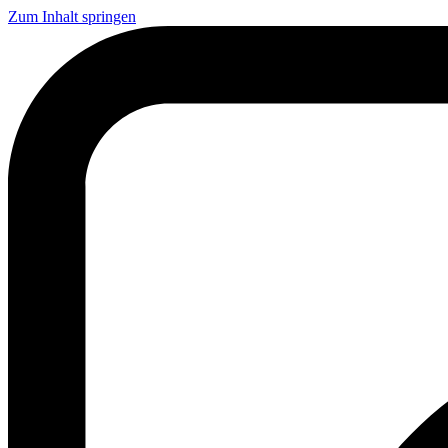
Zum Inhalt springen