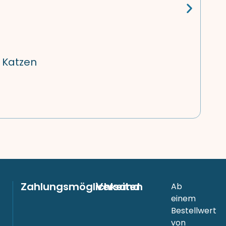
 Katzen
Zahlungsmöglichkeiten
Versand
Ab
einem
Bestellwert
von