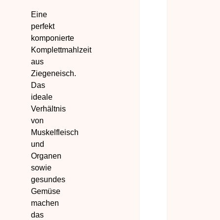
Eine
perfekt
komponierte
Komplettmahlzeit
aus
Ziegeneisch.
Das
ideale
Verhältnis
von
Muskelfleisch
und
Organen
sowie
gesundes
Gemüse
machen
das