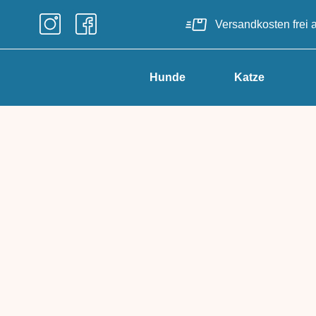
Versandkosten frei
Hunde
Katze