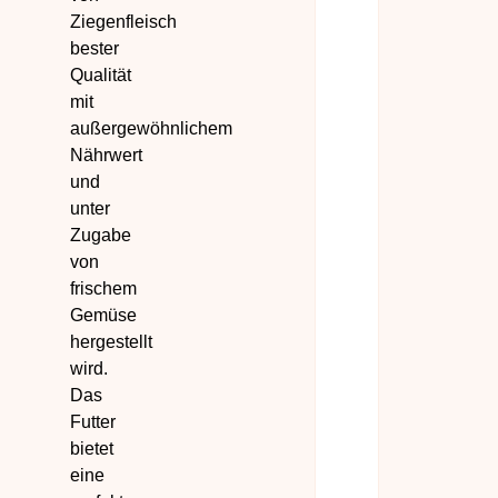
Ziegenfleisch
bester
Qualität
mit
außergewöhnlichem
Nährwert
und
unter
Zugabe
von
frischem
Gemüse
hergestellt
wird.
Das
Futter
bietet
eine