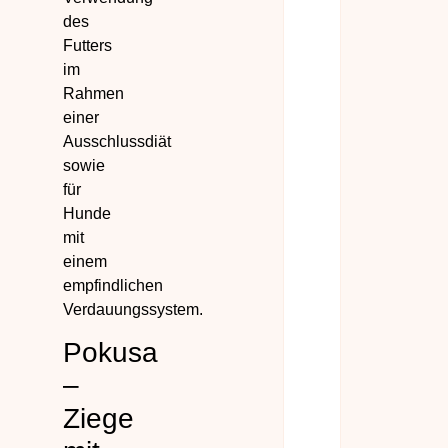
des
Futters
im
Rahmen
einer
Ausschlussdiät
sowie
für
Hunde
mit
einem
empfindlichen
Verdauungssystem.
Pokusa
–
Ziege