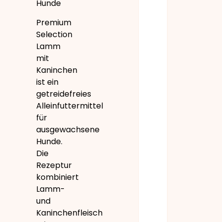
Hunde
Premium
Selection
Lamm
mit
Kaninchen
ist ein
getreidefreies
Alleinfuttermittel
für
ausgewachsene
Hunde.
Die
Rezeptur
kombiniert
Lamm-
und
Kaninchenfleisch