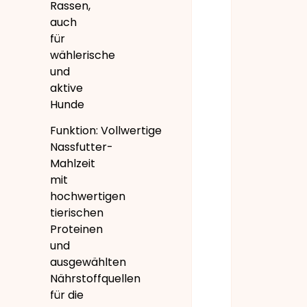
Rassen,
auch
für
wählerische
und
aktive
Hunde
Funktion: Vollwertige
Nassfutter-
Mahlzeit
mit
hochwertigen
tierischen
Proteinen
und
ausgewählten
Nährstoffquellen
für die