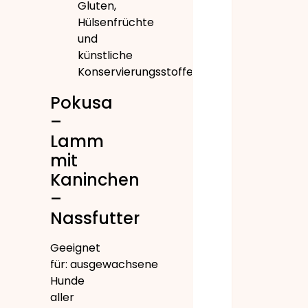
Gluten,
Hülsenfrüchte
und
künstliche
Konservierungsstoffe
Pokusa
–
Lamm
mit
Kaninchen
–
Nassfutter
Geeignet
für: ausgewachsene
Hunde
aller