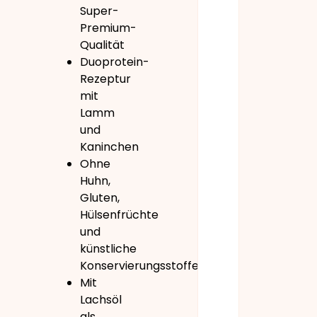
Super-
Premium-
Qualität
Duoprotein-
Rezeptur
mit
Lamm
und
Kaninchen
Ohne
Huhn,
Gluten,
Hülsenfrüchte
und
künstliche
Konservierungsstoffe
Mit
Lachsöl