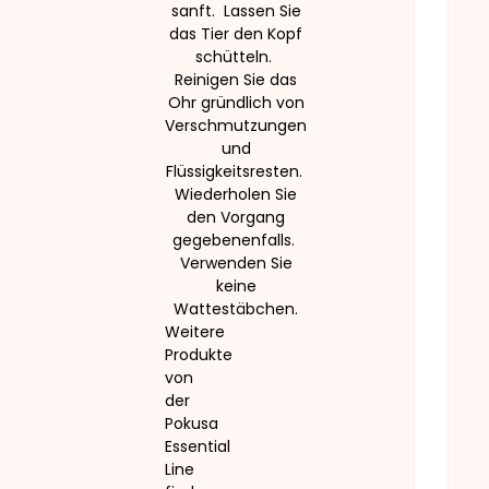
sanft.
Lassen Sie
das Tier den Kopf
schütteln.
Reinigen Sie das
Ohr gründlich von
Verschmutzungen
und
Flüssigkeitsresten.
Wiederholen Sie
den Vorgang
gegebenenfalls.
Verwenden Sie
keine
Wattestäbchen.
Weitere
Produkte
von
der
Pokusa
Essential
Line