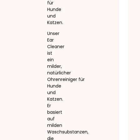
für
Hunde
und
Katzen.
Unser
Ear
Cleaner
ist
ein
milder,
natürlicher
Ohrenreiniger für
Hunde
und
Katzen.
Er
basiert
auf
milden
Waschsubstanzen,
die