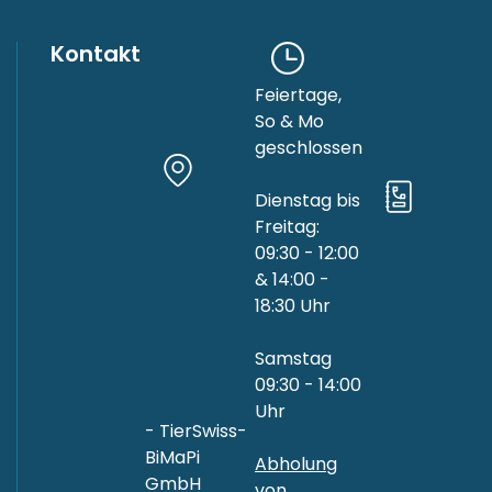
Kontakt
Feiertage,
So & Mo
geschlossen
Dienstag bis
Freitag:
09:30 - 12:00
& 14:00 -
18:30 Uhr
Samstag
09:30 - 14:00
Uhr
- TierSwiss-
BiMaPi
Abholung
GmbH