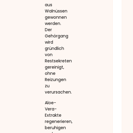
aus
Walnüssen
gewonnen
werden.
Der
Gehörgang
wird
gründlich
von
Restsekreten
gereinigt,
ohne
Reizungen
zu
verursachen.
Aloe-
Vera-
Extrakte
regenerieren,
beruhigen