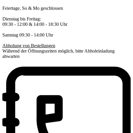
Feiertage, So & Mo geschlossen
Dienstag bis Freitag:
09:30 - 12:00 & 14:00 - 18:30 Uhr
Samstag 09:30 - 14:00 Uhr
Abholung von Bestellungen
Während der Öffnungszeiten möglich, bitte Abholeinladung
abwarten