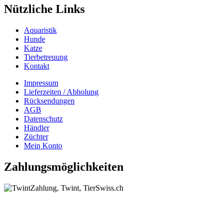
Nützliche Links
Aquaristik
Hunde
Katze
Tierbetreuung
Kontakt
Impressum
Lieferzeiten / Abholung
Rücksendungen
AGB
Datenschutz
Händler
Züchter
Mein Konto
Zahlungsmöglichkeiten