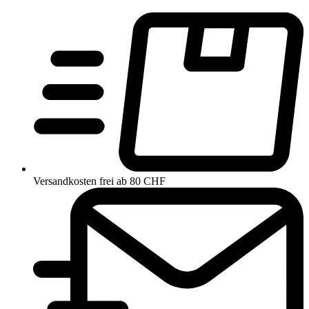
Versandkosten frei ab 80 CHF