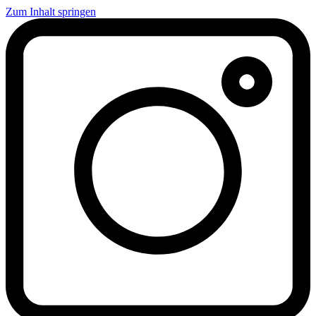
Zum Inhalt springen