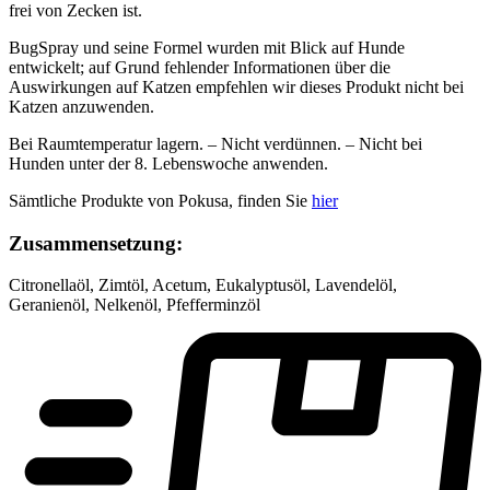
frei von Zecken ist.
BugSpray und seine Formel wurden mit Blick auf Hunde
entwickelt; auf Grund fehlender Informationen über die
Auswirkungen auf Katzen empfehlen wir dieses Produkt nicht bei
Katzen anzuwenden.
Bei Raumtemperatur lagern. – Nicht verdünnen. – Nicht bei
Hunden unter der 8. Lebenswoche anwenden.
Sämtliche Produkte von Pokusa, finden Sie
hier
Zusammensetzung:
Citronellaöl, Zimtöl, Acetum, Eukalyptusöl, Lavendelöl,
Geranienöl, Nelkenöl, Pfefferminzöl