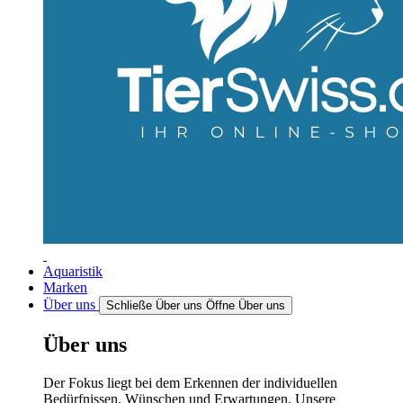
Aquaristik
Marken
Über uns
Schließe Über uns
Öffne Über uns
Über uns
Der Fokus liegt bei dem Erkennen der individuellen
Bedürfnissen, Wünschen und Erwartungen. Unsere