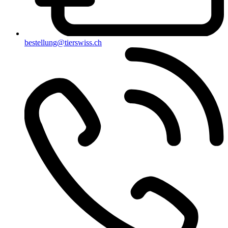
bestellung@tierswiss.ch