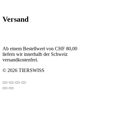
Versand
Ab einem Bestellwert von CHF 80,00
liefern wir innerhalb der Schweiz
versandkostenfrei.
© 2026 TIERSWISS