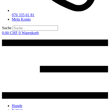
076 335 61 81
Mein Konto
Suche
0.00
CHF
0
Warenkorb
Hunde