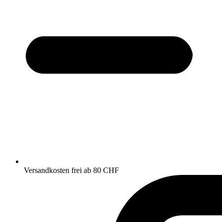
Versandkosten frei ab 80 CHF