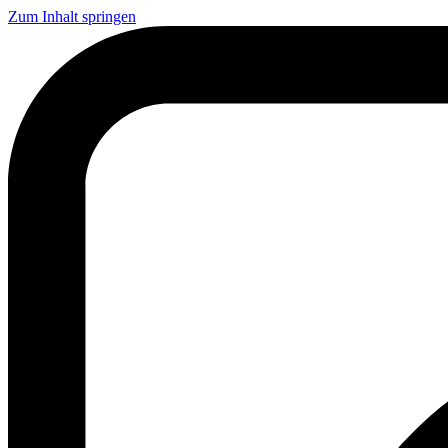
Zum Inhalt springen