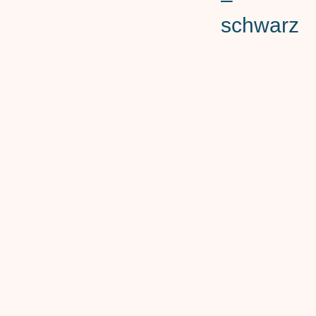
schwarz