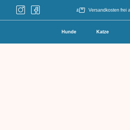
Versandkosten frei
Hunde
Katze