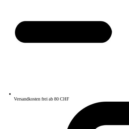
Versandkosten frei ab 80 CHF