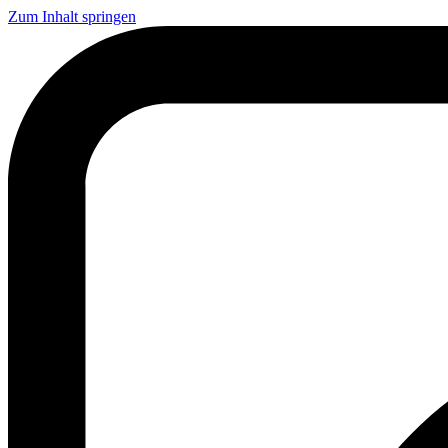
Zum Inhalt springen