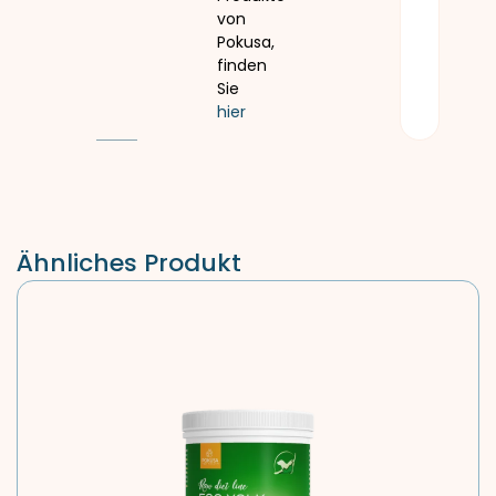
von
Pokusa,
finden
Sie
hier
Ähnliches Produkt