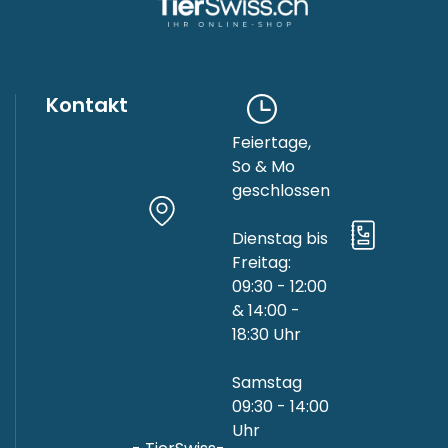
Kontakt
Feiertage,
So & Mo
geschlossen
Dienstag bis
Freitag:
09:30 - 12:00
& 14:00 -
18:30 Uhr
Samstag
09:30 - 14:00
Uhr