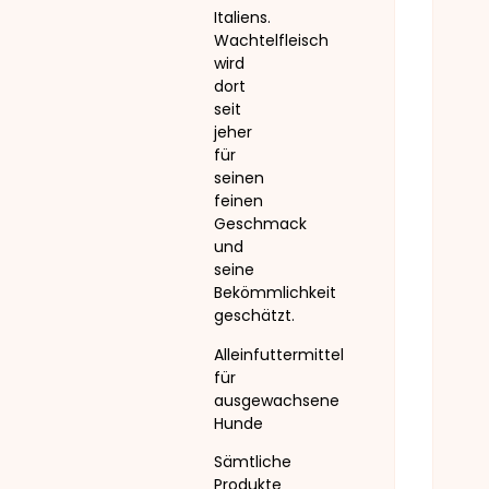
Italiens.
Wachtelfleisch
wird
dort
seit
jeher
für
seinen
feinen
Geschmack
und
seine
Bekömmlichkeit
geschätzt.
Alleinfuttermittel
für
ausgewachsene
Hunde
Sämtliche
Produkte