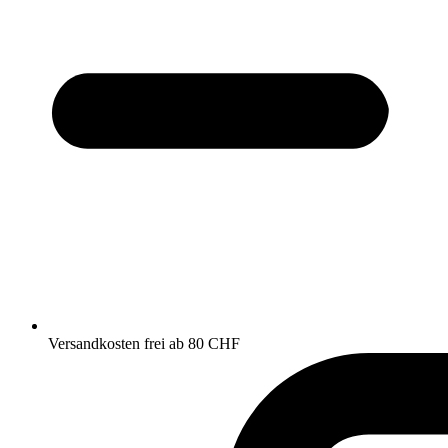
Versandkosten frei ab 80 CHF