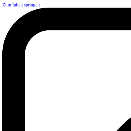
Zum Inhalt springen