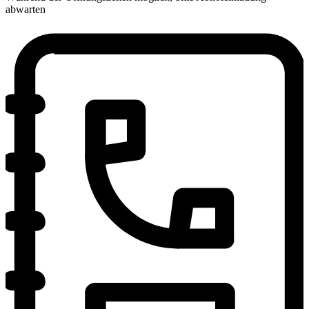
abwarten