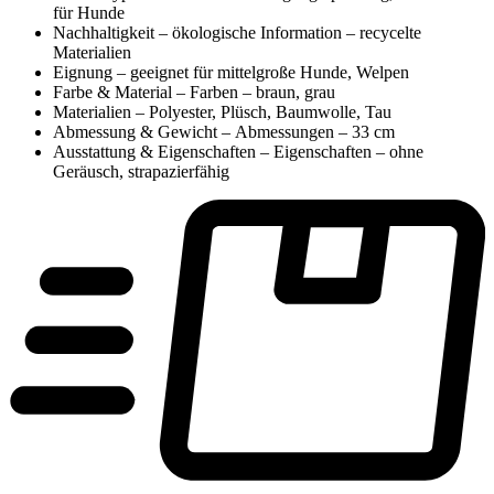
für Hunde
Nachhaltigkeit – ökologische Information – recycelte
Materialien
Eignung – geeignet für mittelgroße Hunde, Welpen
Farbe & Material – Farben – braun, grau
Materialien – Polyester, Plüsch, Baumwolle, Tau
Abmessung & Gewicht – Abmessungen – 33 cm
Ausstattung & Eigenschaften – Eigenschaften – ohne
Geräusch, strapazierfähig