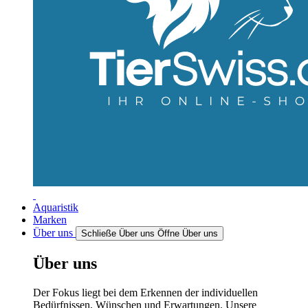
Aquaristik
Marken
Über uns
Schließe Über uns
Öffne Über uns
Über uns
Der Fokus liegt bei dem Erkennen der individuellen
Bedürfnissen, Wünschen und Erwartungen. Unsere