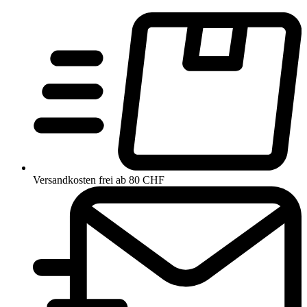
Versandkosten frei ab 80 CHF