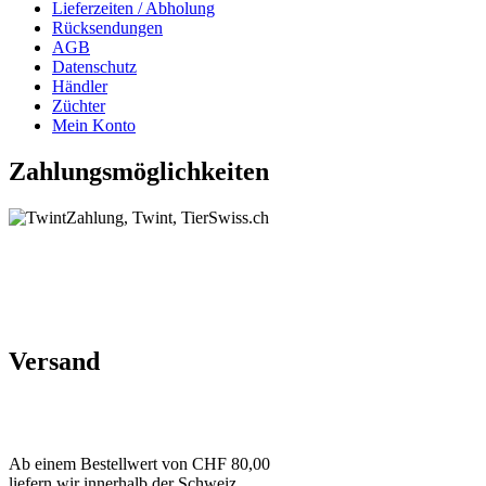
Lieferzeiten / Abholung
Rücksendungen
AGB
Datenschutz
Händler
Züchter
Mein Konto
Zahlungsmöglichkeiten
Versand
Ab einem Bestellwert von CHF 80,00
liefern wir innerhalb der Schweiz