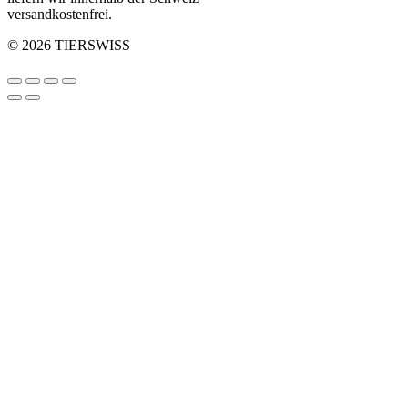
versandkostenfrei.
© 2026 TIERSWISS