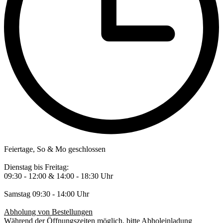
Feiertage, So & Mo geschlossen
Dienstag bis Freitag:
09:30 - 12:00 & 14:00 - 18:30 Uhr
Samstag 09:30 - 14:00 Uhr
Abholung von Bestellungen
Während der Öffnungszeiten möglich, bitte Abholeinladung