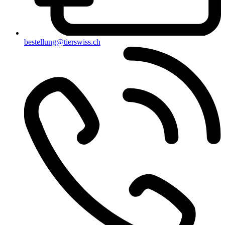
bestellung@tierswiss.ch