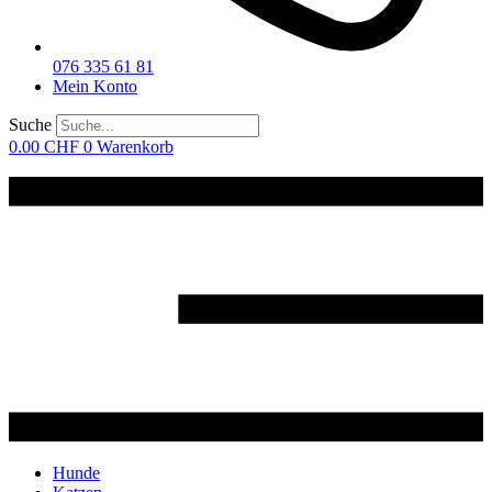
076 335 61 81
Mein Konto
Suche
0.00
CHF
0
Warenkorb
Hunde