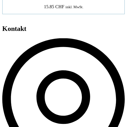
15.85
CHF
inkl. MwSt.
Kontakt