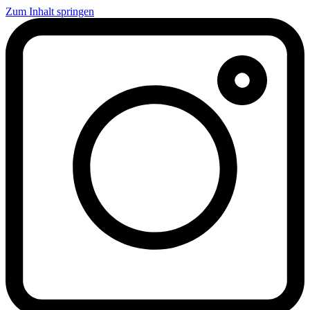
Zum Inhalt springen