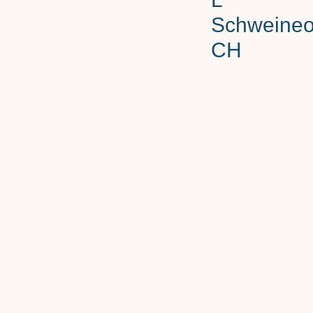
Schweineo
CH