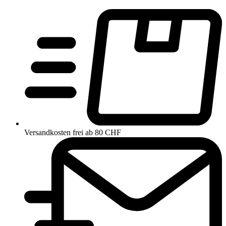
Versandkosten frei ab 80 CHF