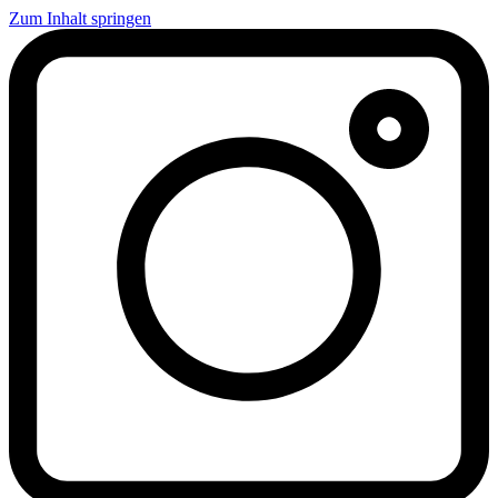
Zum Inhalt springen