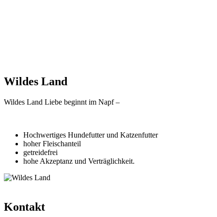
Wildes Land
Wildes Land Liebe beginnt im Napf –
Hochwertiges Hundefutter und Katzenfutter
hoher Fleischanteil
getreidefrei
hohe Akzeptanz und Verträglichkeit.
Kontakt