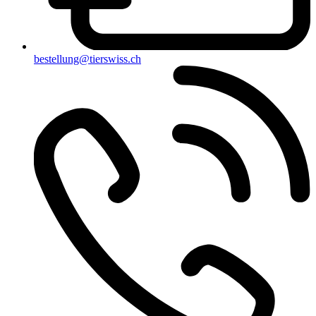
bestellung@tierswiss.ch