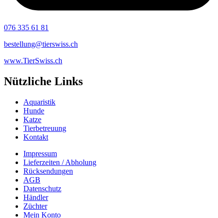
076 335 61 81
bestellung@tierswiss.ch
www.TierSwiss.ch
Nützliche Links
Aquaristik
Hunde
Katze
Tierbetreuung
Kontakt
Impressum
Lieferzeiten / Abholung
Rücksendungen
AGB
Datenschutz
Händler
Züchter
Mein Konto