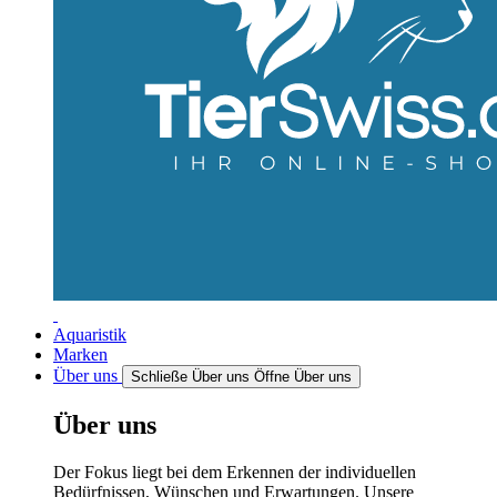
Aquaristik
Marken
Über uns
Schließe Über uns
Öffne Über uns
Über uns
Der Fokus liegt bei dem Erkennen der individuellen
Bedürfnissen, Wünschen und Erwartungen. Unsere