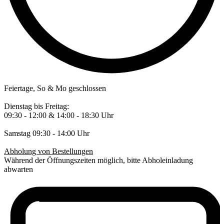
Feiertage, So & Mo geschlossen
Dienstag bis Freitag:
09:30 - 12:00 & 14:00 - 18:30 Uhr
Samstag 09:30 - 14:00 Uhr
Abholung von Bestellungen
Während der Öffnungszeiten möglich, bitte Abholeinladung
abwarten