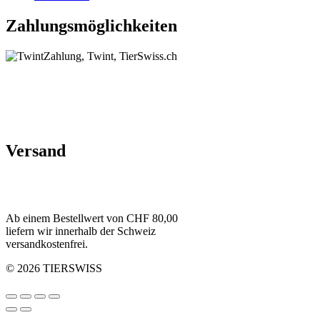
Zahlungsmöglichkeiten
Versand
Ab einem Bestellwert von CHF 80,00
liefern wir innerhalb der Schweiz
versandkostenfrei.
© 2026 TIERSWISS