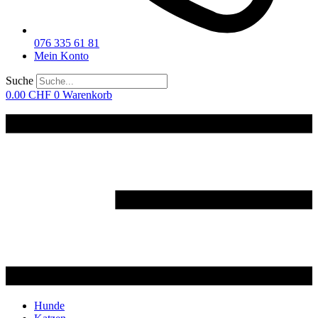
076 335 61 81
Mein Konto
Suche
0.00
CHF
0
Warenkorb
Hunde