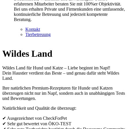
erfahrenen Mitarbeiter beraten Sie mit 100%er Objektivität.
Bei uns erhalten Private und Firmenkunden eine umfassende,
kontinuierliche Betreuung und jederzeit kompetente
Beratung.
Kontakt
Tierbetreuung
Wildes Land
Wildes Land für Hund und Katze – Liebe beginnt im Napf!
Dein Haustier verdient das Beste – und genau dafür steht Wildes
Land.
Ihre natürlichen Premium-Rezepturen für Hunde und Katzen
überzeugen nicht nur im Napf, sondern auch in unabhängigen Tests
und Bewertungen.
Natürlichkeit und Qualität die überzeugt:
✔ Ausgezeichnet von CheckForPet
✔ Sehr gut bewertet von ÖKO-TEST