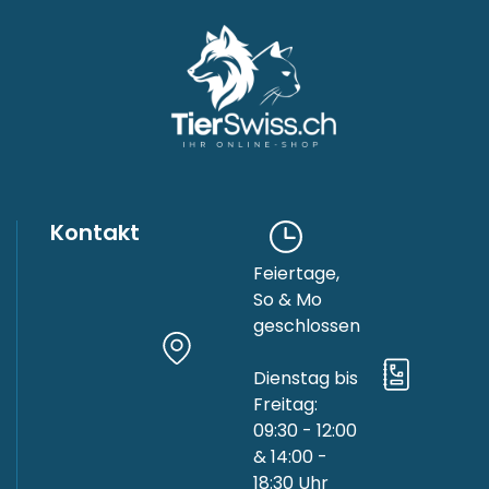
Kontakt
Feiertage,
So & Mo
geschlossen
Dienstag bis
Freitag:
09:30 - 12:00
& 14:00 -
18:30 Uhr