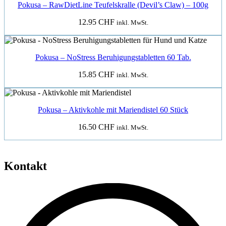
Pokusa – RawDietLine Teufelskralle (Devil’s Claw) – 100g
12.95
CHF
inkl. MwSt.
Pokusa – NoStress Beruhigungstabletten 60 Tab.
15.85
CHF
inkl. MwSt.
Pokusa – Aktivkohle mit Mariendistel 60 Stück
16.50
CHF
inkl. MwSt.
Kontakt