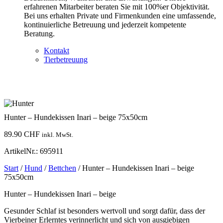
erfahrenen Mitarbeiter beraten Sie mit 100%er Objektivität.
Bei uns erhalten Private und Firmenkunden eine umfassende,
kontinuierliche Betreuung und jederzeit kompetente
Beratung.
Kontakt
Tierbetreuung
Hunter – Hundekissen Inari – beige 75x50cm
89.90
CHF
inkl. MwSt.
ArtikelNr.: 695911
Start
/
Hund
/
Bettchen
/ Hunter – Hundekissen Inari – beige
75x50cm
Hunter – Hundekissen Inari – beige
Gesunder Schlaf ist besonders wertvoll und sorgt dafür, dass der
Vierbeiner Erlerntes verinnerlicht und sich von ausgiebigen