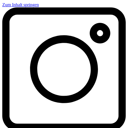
Zum Inhalt springen