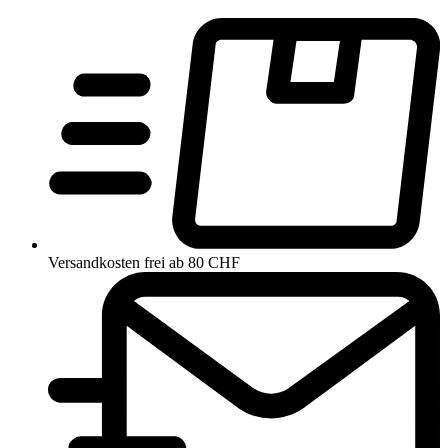
Versandkosten frei ab 80 CHF