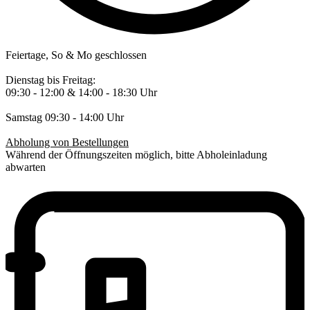
Feiertage, So & Mo geschlossen
Dienstag bis Freitag:
09:30 - 12:00 & 14:00 - 18:30 Uhr
Samstag 09:30 - 14:00 Uhr
Abholung von Bestellungen
Während der Öffnungszeiten möglich, bitte Abholeinladung
abwarten