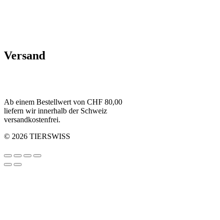
Versand
Ab einem Bestellwert von CHF 80,00
liefern wir innerhalb der Schweiz
versandkostenfrei.
© 2026 TIERSWISS