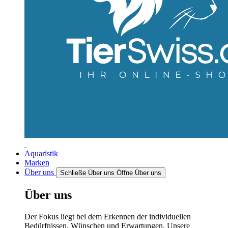
Aquaristik
Marken
Über uns
Schließe Über uns
Öffne Über uns
Über uns
Der Fokus liegt bei dem Erkennen der individuellen
Bedürfnissen, Wünschen und Erwartungen. Unsere