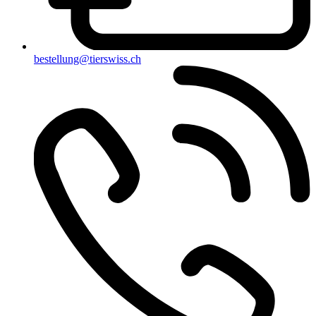
bestellung@tierswiss.ch