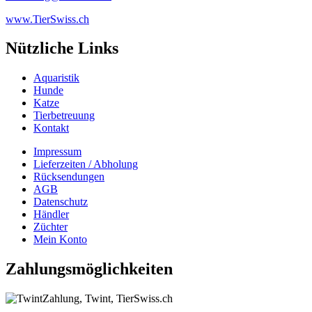
www.TierSwiss.ch
Nützliche Links
Aquaristik
Hunde
Katze
Tierbetreuung
Kontakt
Impressum
Lieferzeiten / Abholung
Rücksendungen
AGB
Datenschutz
Händler
Züchter
Mein Konto
Zahlungsmöglichkeiten