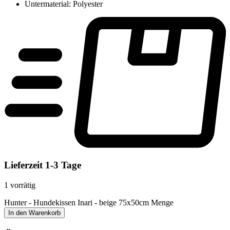
Untermaterial: Polyester
Lieferzeit 1-3 Tage
1 vorrätig
Hunter - Hundekissen Inari - beige 75x50cm Menge
In den Warenkorb