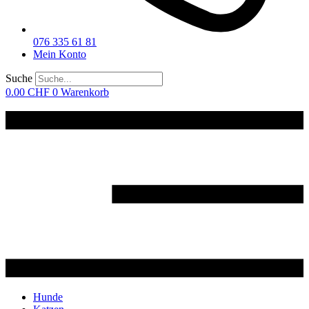
076 335 61 81
Mein Konto
Suche
0.00
CHF
0
Warenkorb
Hunde