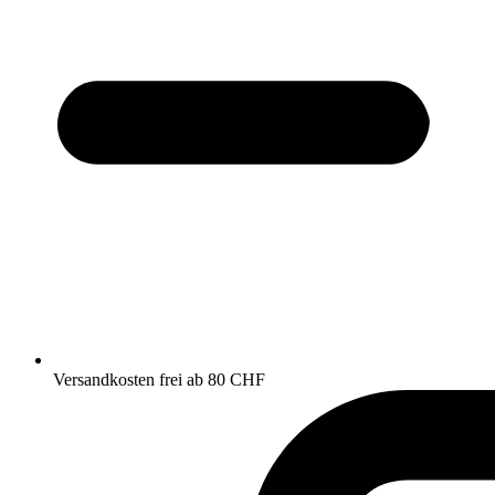
Versandkosten frei ab 80 CHF