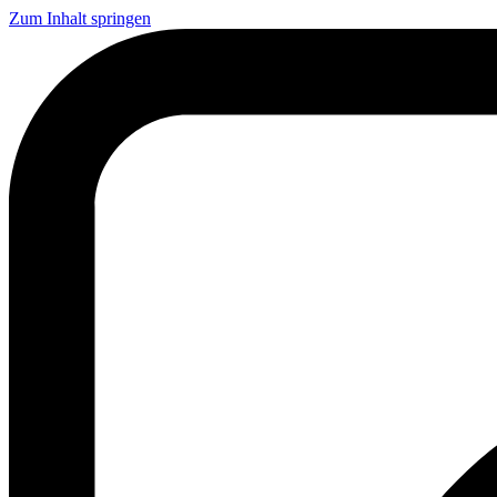
Zum Inhalt springen