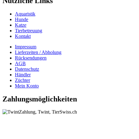
Nützliche Links
Aquaristik
Hunde
Katze
Tierbetreuung
Kontakt
Impressum
Lieferzeiten / Abholung
Rücksendungen
AGB
Datenschutz
Händler
Züchter
Mein Konto
Zahlungsmöglichkeiten