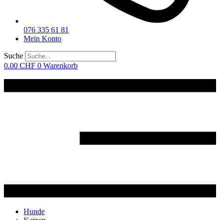
076 335 61 81
Mein Konto
Suche
0.00
CHF
0
Warenkorb
Hunde