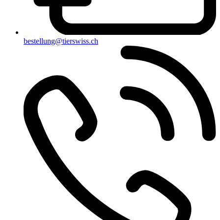
bestellung@tierswiss.ch