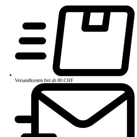
Versandkosten frei ab 80 CHF