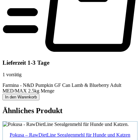
Lieferzeit 1-3 Tage
1 vorrätig
Farmina - N&D Pumpkin GF Can Lamb & Blueberry Adult
MED/MAX 2.5kg Menge
In den Warenkorb
Ähnliches Produkt
Pokusa – RawDietLine Seealgenmehl für Hunde und Katzen