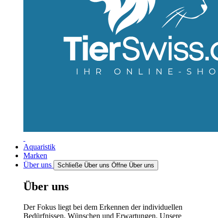
Aquaristik
Marken
Über uns
Schließe Über uns
Öffne Über uns
Über uns
Der Fokus liegt bei dem Erkennen der individuellen
Bedürfnissen, Wünschen und Erwartungen. Unsere