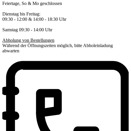
Feiertage, So & Mo geschlossen
Dienstag bis Freitag:
09:30 - 12:00 & 14:00 - 18:30 Uhr
Samstag 09:30 - 14:00 Uhr
Abholung von Bestellungen
Während der Öffnungszeiten möglich, bitte Abholeinladung
abwarten