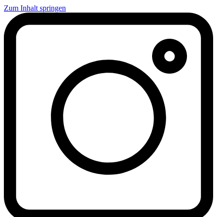
Zum Inhalt springen