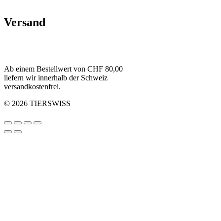
Versand
Ab einem Bestellwert von CHF 80,00
liefern wir innerhalb der Schweiz
versandkostenfrei.
© 2026 TIERSWISS