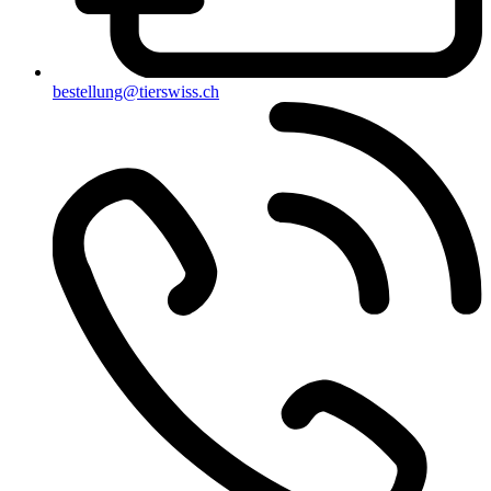
bestellung@tierswiss.ch