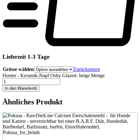
Lieferzeit 1-3 Tage
Grösse wählen
Zurücksetzen
Hunter - Keramik-Napf Osby Glazed- beige Menge
In den Warenkorb
Ähnliches Produkt