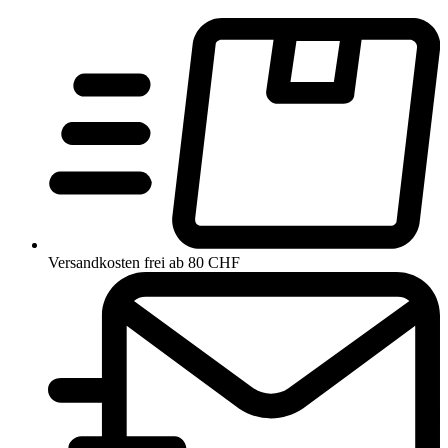
Versandkosten frei ab 80 CHF