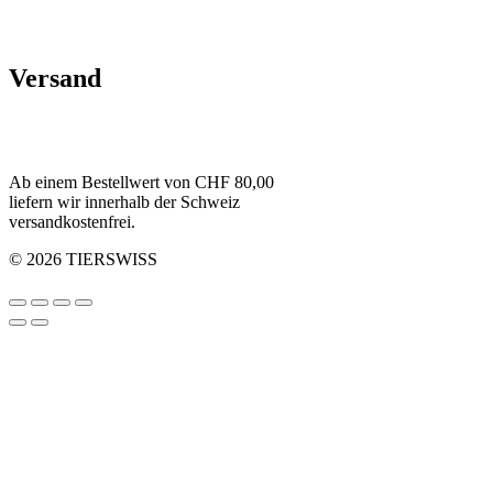
Versand
Ab einem Bestellwert von CHF 80,00
liefern wir innerhalb der Schweiz
versandkostenfrei.
© 2026 TIERSWISS