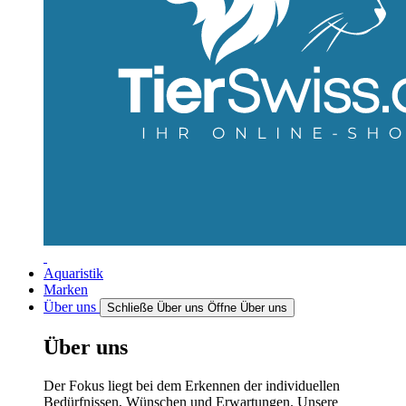
Aquaristik
Marken
Über uns
Schließe Über uns
Öffne Über uns
Über uns
Der Fokus liegt bei dem Erkennen der individuellen
Bedürfnissen, Wünschen und Erwartungen. Unsere