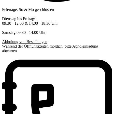
Feiertage, So & Mo geschlossen
Dienstag bis Freitag:
09:30 - 12:00 & 14:00 - 18:30 Uhr
Samstag 09:30 - 14:00 Uhr
Abholung von Bestellungen
Während der Öffnungszeiten möglich, bitte Abholeinladung
abwarten