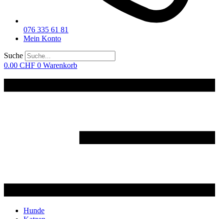
076 335 61 81
Mein Konto
Suche
0.00
CHF
0
Warenkorb
Hunde