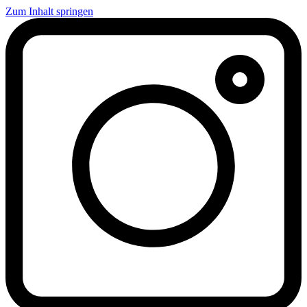
Zum Inhalt springen