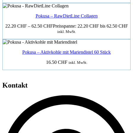
Pokusa – RawDietLine Collagen
22.20
CHF
–
62.50
CHF
Preisspanne: 22.20 CHF bis 62.50 CHF
inkl. MwSt.
Pokusa – Aktivkohle mit Mariendistel 60 Stück
16.50
CHF
inkl. MwSt.
Kontakt