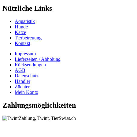
Nützliche Links
Aquaristik
Hunde
Katze
Tierbetreuung
Kontakt
Impressum
Lieferzeiten / Abholung
Rücksendungen
AGB
Datenschutz
Händler
Züchter
Mein Konto
Zahlungsmöglichkeiten