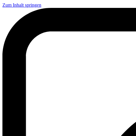
Zum Inhalt springen