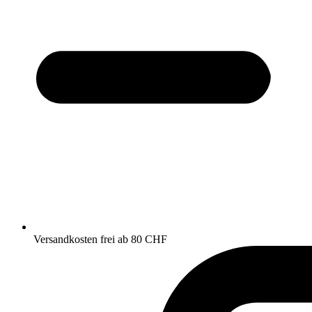
Versandkosten frei ab 80 CHF